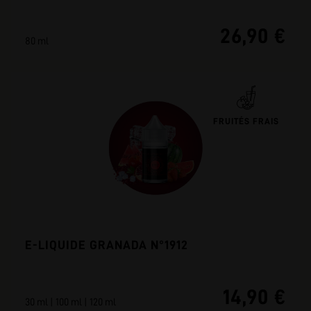
26,90 €
80 ml
FRUITÉS FRAIS
E-LIQUIDE GRANADA N°1912
14,90 €
30 ml | 100 ml | 120 ml