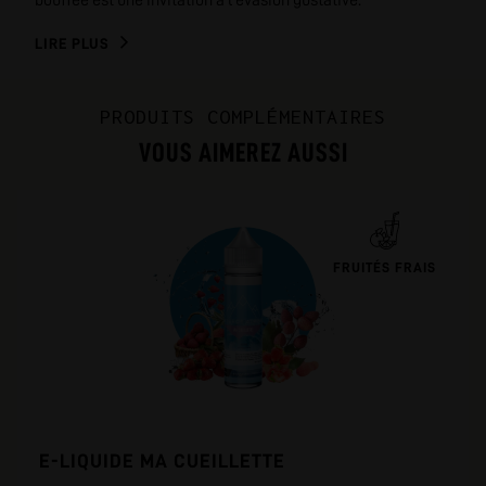
bouffée est une invitation à l'évasion gustative.
LIRE PLUS
PRODUITS COMPLÉMENTAIRES
VOUS AIMEREZ AUSSI
FRUITÉS FRAIS
E-LIQUIDE MA CUEILLETTE