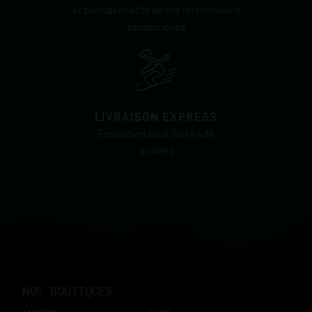
et confidentialité de vos informations
personnelles
LIVRAISON EXPRESS
Expédition sous 24H à 48h
ouvrées
NOS BOUTIQUES