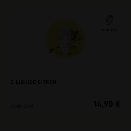
FRUITÉS
E-LIQUIDE CITRON
14,90 €
30 ml | 80 ml