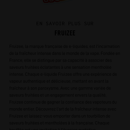
EN SAVOIR PLUS SUR
FRUIZEE
Fruizee, la marque française de e-liquides, est l'incarnation
de la fraîcheur intense dans le monde de la vape. Fondée en
France, elle se distingue par sa capacité à associer des
saveurs fruitées éclatantes à une sensation mentholée
intense. Chaque e-liquide Fruizee offre une expérience de
vapeur authentique et délicieuse, mettant en avant la
fraîcheur à son paroxysme. Avec une gamme variée de
saveurs fruitées et un engagement envers la qualité,
Fruizee continue de gagner la confiance des vapoteurs du
monde entier. Découvrez l'art de la fraîcheur intense avec
Fruizee et laissez-vous emporter dans un tourbillon de
saveurs fruitées et mentholées à la française. Chaque