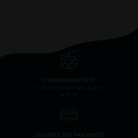
LIVRAISON OFFERTE
En France métropolitaine à partir
de 29.90€
SÉCURITÉ DES PAIEMENTS