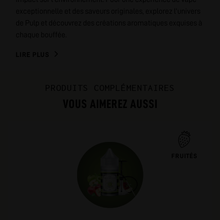
exceptionnelle et des saveurs originales, explorez l'univers
de Pulp et découvrez des créations aromatiques exquises à
chaque bouffée.
LIRE PLUS
PRODUITS COMPLÉMENTAIRES
VOUS AIMEREZ AUSSI
FRUITÉS