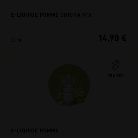
E-LIQUIDE POMME CHICHA N°5
14,90 €
30 ml
FRUITÉS
E-LIQUIDE POMME