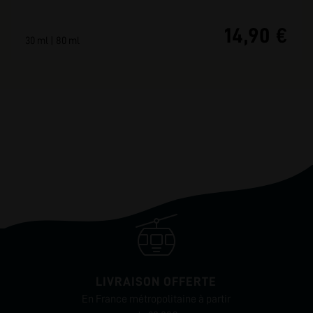
14,90 €
30 ml | 80 ml
LIVRAISON OFFERTE
En France métropolitaine à partir