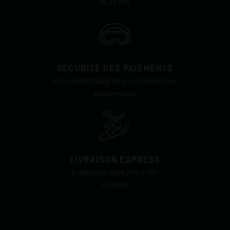
de 29.90€
SÉCURITÉ DES PAIEMENTS
et confidentialité de vos informations
personnelles
LIVRAISON EXPRESS
Expédition sous 24H à 48h
ouvrées