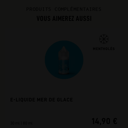
PRODUITS COMPLÉMENTAIRES
VOUS AIMEREZ AUSSI
MENTHOLÉS
E-LIQUIDE MER DE GLACE
14,90 €
30 ml | 80 ml