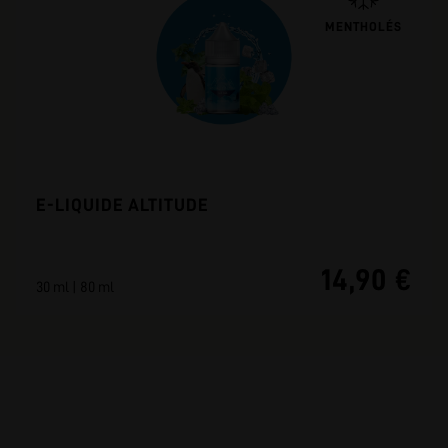
MENTHOLÉS
E-LIQUIDE ALTITUDE
14,90 €
30 ml | 80 ml