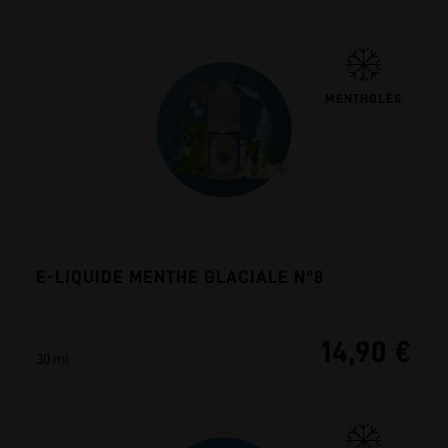
MENTHOLÉS
E-LIQUIDE MENTHE GLACIALE N°8
14,90 €
30 ml