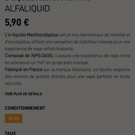
ALFALIQUID
5,90 €
L'e-liquide Menthocalyptus
est un mix harmonieux de menthe et
d'eucalyptus, offrant une sensation de fraîcheur intense pour une
expérience de vape rafraîchissante.
Composé de 76PG/24VG,
il assure une expérience de vape riche
en arômes et un "hit" en gorge bien marqué.
Fabriqué en France
par la marque Alfaliquid, ce liquide respecte
des normes de qualité strictes pour une vape parfaite en toute
sécurité.
VOIR PLUS DE DÉTAILS
CONDITIONNEMENT
10 ml
TAUX