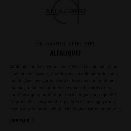
EN SAVOIR PLUS SUR
ALFALIQUID
Alfaliquid, fondée en France en 2008, est un pionnier dans
l'industrie de la vape, réputée pour ses e-liquides de haute
qualité. Avec une gamme variée de saveurs authentiques,
chaque produit est fabriqué en France et soumis à des
contrôles rigoureux. Alfaliquid se distingue par sa qualité
irréprochable, ses produits équilibrés et son engagement
envers la satisfaction client et l'éthique environnementale.
LIRE PLUS