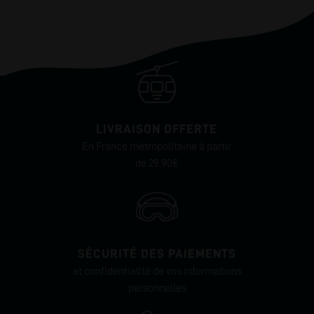
LIVRAISON OFFERTE
En France métropolitaine à partir
de 29.90€
SÉCURITÉ DES PAIEMENTS
et confidentialité de vos informations
personnelles