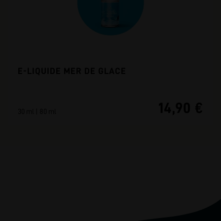
E-LIQUIDE MER DE GLACE
14,90 €
30 ml | 80 ml