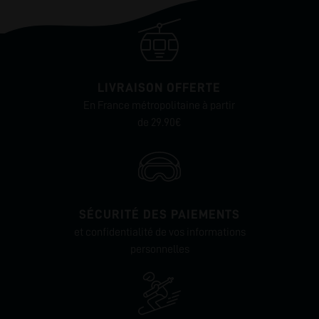
LIVRAISON OFFERTE
En France métropolitaine à partir
de 29.90€
SÉCURITÉ DES PAIEMENTS
et confidentialité de vos informations
personnelles