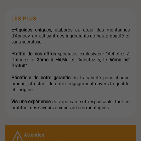
LES PLUS
E-liquides uniques
, élaborés au cœur des montagnes
d'Annecy, en utilisant des ingrédients de haute qualité et
sans sucralose.
Profite de nos offres
spéciales exclusives : "Achetez 2,
Obtenez le
3ème à
-50%
" et "Achetez 5, le
6ème est
Gratuit
".
Bénéficie de notre garantie
de traçabilité pour chaque
produit, attestant de notre engagement envers la qualité
et l'origine.
Vie une expérience
de vape saine et responsable, tout en
profitant des saveurs uniques de nos montagnes.
Attention