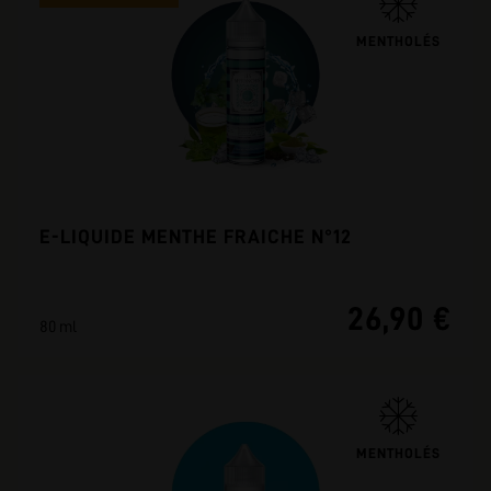
MENTHOLÉS
E-LIQUIDE MENTHE FRAICHE N°12
26,90 €
80 ml
MENTHOLÉS