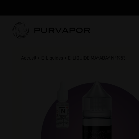
Accueil
E-Liquides
E-LIQUIDE MAYABAY N°1953