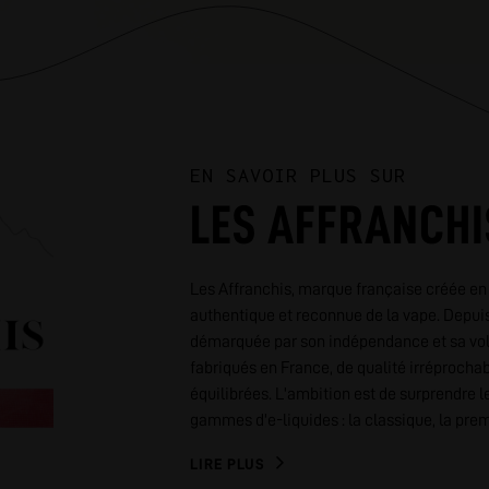
EN SAVOIR PLUS SUR
LES AFFRANCHI
Les Affranchis, marque française créée en
authentique et reconnue de la vape. Depuis
démarquée par son indépendance et sa volo
fabriqués en France, de qualité irréprocha
équilibrées. L'ambition est de surprendre l
gammes d'e-liquides : la classique, la pre
LIRE PLUS