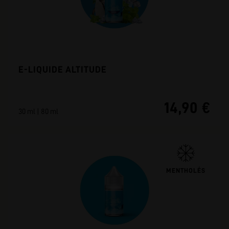
E-LIQUIDE ALTITUDE
14,90 €
30 ml | 80 ml
MENTHOLÉS