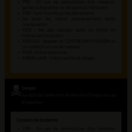
P101 : En cas de consultation d'un medecin,
garder à disposition le récipient ou l'étiquette
P102 : Tenir hors de portée des enfants
Se laver les mains soigneusement après
manipulation
P270 : Ne pas manger, boire ou fumer en
manipulant le produit
P301+312 : Appeler un CENTRE ANTI-POISON ou
un médecin en cas de malaise
P330 : Rincer la bouche
EMBALLAGE : indice tactile de danger
Danger
Au-delà de 1.66% m/m de Nicotine Toxique en cas
d'ingestion
Conseils de prudence
P101 : En cas de consultation d'un medecin,