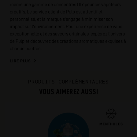
même une gamme de concentrés DIY pour les vapoteurs
créatifs. Le service client de Pulp est attentif et
personnalisé, et la marque s'engage à minimiser son
impact sur l'environnement. Pour une expérience de vape
exceptionnelle et des saveurs originales, explorez l'univers
de Pulp et découvrez des créations aromatiques exquises à
chaque bouffée.
LIRE PLUS
PRODUITS COMPLÉMENTAIRES
VOUS AIMEREZ AUSSI
MENTHOLÉS