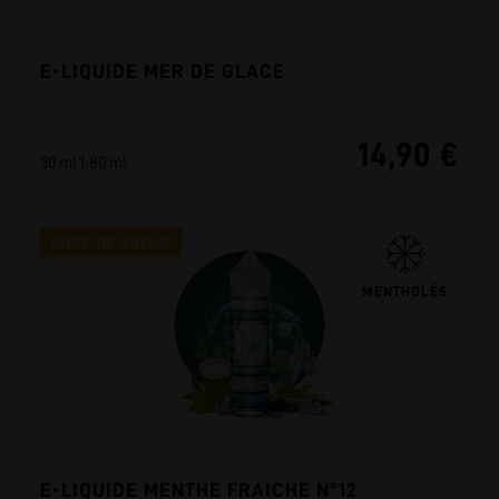
E-LIQUIDE MER DE GLACE
14,90 €
30 ml | 80 ml
COUP DE COEUR
MENTHOLÉS
E-LIQUIDE MENTHE FRAICHE N°12