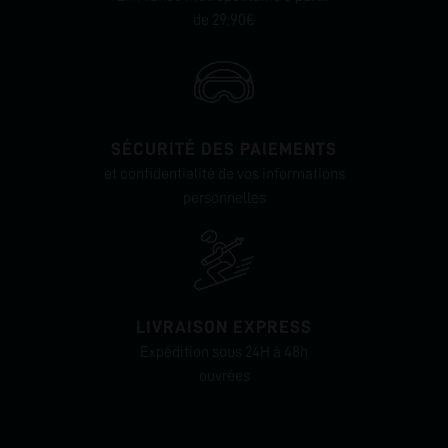
de 29.90€
SÉCURITÉ DES PAIEMENTS
et confidentialité de vos informations
personnelles
LIVRAISON EXPRESS
Expédition sous 24H à 48h
ouvrées