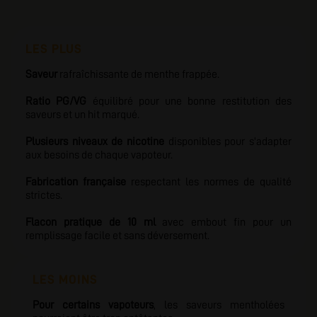
LES PLUS
Saveur
rafraîchissante de menthe frappée.
Ratio PG/VG
équilibré pour une bonne restitution des
saveurs et un hit marqué.
Plusieurs niveaux de nicotine
disponibles pour s'adapter
aux besoins de chaque vapoteur.
Fabrication française
respectant les normes de qualité
strictes.
Flacon pratique de 10 ml
avec embout fin pour un
remplissage facile et sans déversement.
LES MOINS
Pour certains vapoteurs
, les saveurs mentholées