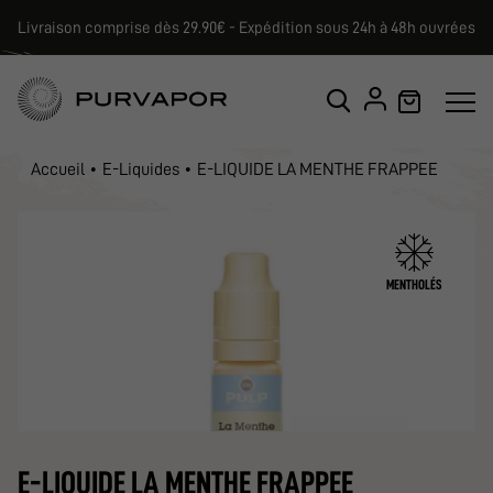
Livraison comprise dès 29.90€ - Expédition sous 24h à 48h ouvrées
Accueil
E-Liquides
E-LIQUIDE LA MENTHE FRAPPEE
MENTHOLÉS
E-LIQUIDE LA MENTHE FRAPPEE