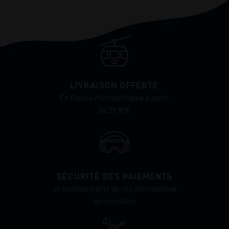
LIVRAISON OFFERTE
En France métropolitaine à partir
de 29.90€
SÉCURITÉ DES PAIEMENTS
et confidentialité de vos informations
personnelles