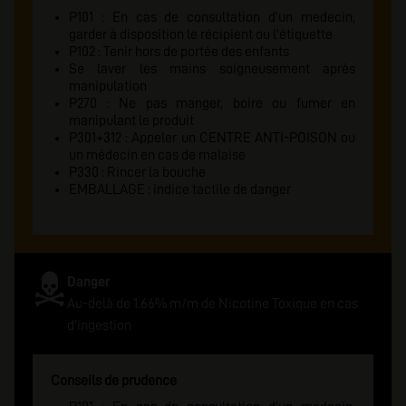
P101 : En cas de consultation d'un medecin,
garder à disposition le récipient ou l'étiquette
P102 : Tenir hors de portée des enfants
Se laver les mains soigneusement après
manipulation
P270 : Ne pas manger, boire ou fumer en
manipulant le produit
P301+312 : Appeler un CENTRE ANTI-POISON ou
un médecin en cas de malaise
P330 : Rincer la bouche
EMBALLAGE : indice tactile de danger
Danger
Au-delà de 1.66% m/m de Nicotine Toxique en cas
d'ingestion
Conseils de prudence