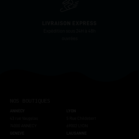
LIVRAISON EXPRESS
Expédition sous 24H à 48h
ouvrées
NOS BOUTIQUES
ANNECY
LYON
43 rue Vaugelas
5 Rue Childebert
74000 ANNECY
69002 LYON
GENEVE
LAUSANNE