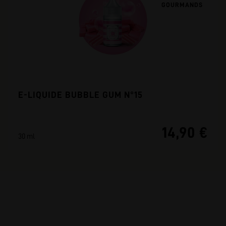
GOURMANDS
E-LIQUIDE BUBBLE GUM N°15
14,90 €
30 ml