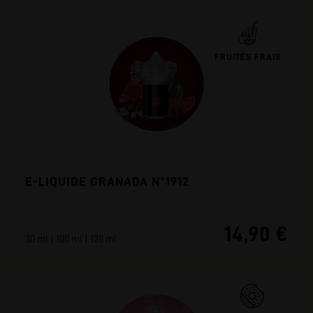
FRUITÉS FRAIS
E-LIQUIDE GRANADA N°1912
14,90 €
30 ml | 100 ml | 120 ml