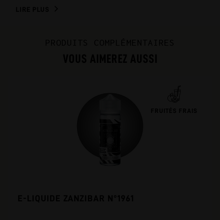
LIRE PLUS
PRODUITS COMPLÉMENTAIRES
VOUS AIMEREZ AUSSI
FRUITÉS FRAIS
E-LIQUIDE ZANZIBAR N°1961