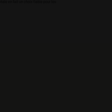
ale en fait un choix fiable pour les