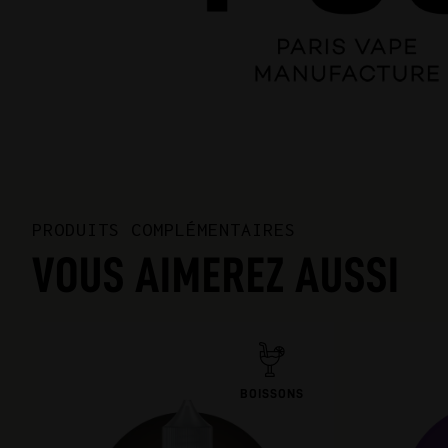
PRODUITS COMPLÉMENTAIRES
VOUS AIMEREZ AUSSI
BOISSONS