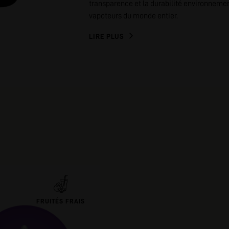
transparence et la durabilité environnement
vapoteurs du monde entier.
LIRE PLUS
FRUITÉS FRAIS