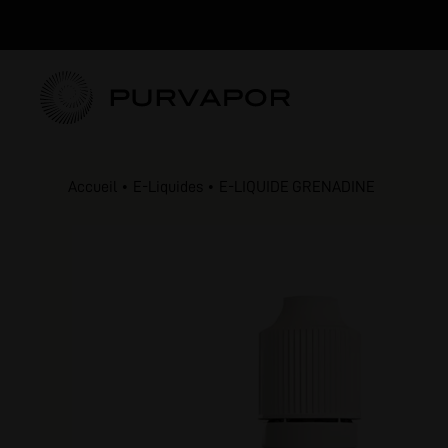
Accueil
E-Liquides
E-LIQUIDE GRENADINE