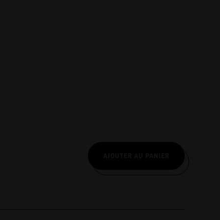
nscription
AJOUTER AU PANIER