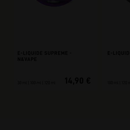
E-LIQUIDE SUPREME -
E-LIQUID
N&VAPE
14,90 €
30 ml | 100 ml | 120 ml
100 ml | 120 