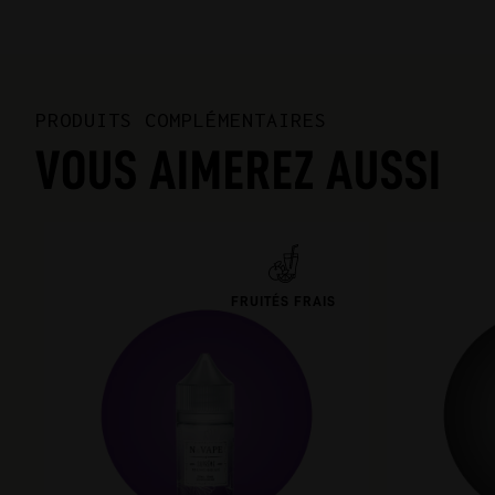
PRODUITS COMPLÉMENTAIRES
VOUS AIMEREZ AUSSI
FRUITÉS FRAIS