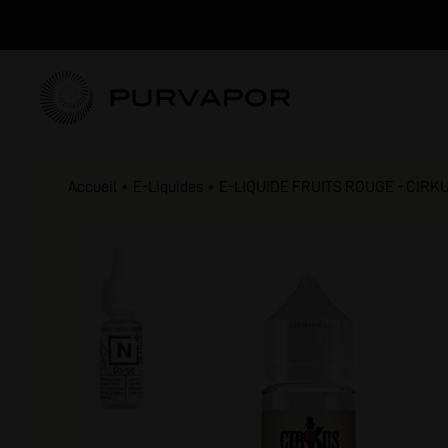
Accueil
E-Liquides
E-LIQUIDE FRUITS ROUGE - CIRK