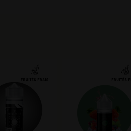
FRUITÉS FRAIS
FRUITÉS F