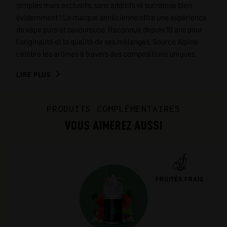
simples mais exclusifs, sans additifs ni sucralose bien
évidemment ! La marque annécienne offre une expérience
de vape pure et savoureuse. Reconnue depuis 10 ans pour
l'originalité et la qualité de ses mélanges, Source Alpine
célèbre les arômes à travers des compositions uniques.
LIRE PLUS
PRODUITS COMPLÉMENTAIRES
VOUS AIMEREZ AUSSI
FRUITÉS FRAIS