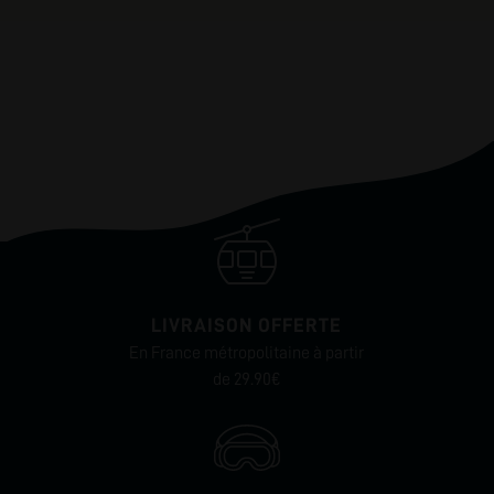
LIVRAISON OFFERTE
En France métropolitaine à partir
de 29.90€