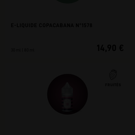
E-LIQUIDE COPACABANA N°1578
14,90 €
30 ml | 80 ml
FRUITÉS