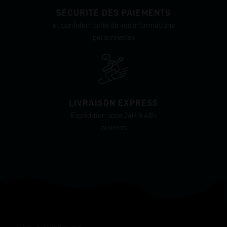
SÉCURITÉ DES PAIEMENTS
et confidentialité de vos informations
personnelles
LIVRAISON EXPRESS
Expédition sous 24H à 48h
ouvrées