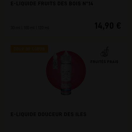
E-LIQUIDE FRUITS DES BOIS N°14
14,90 €
30 ml | 100 ml | 120 ml
COUP DE COEUR
FRUITÉS FRAIS
E-LIQUIDE DOUCEUR DES ILES