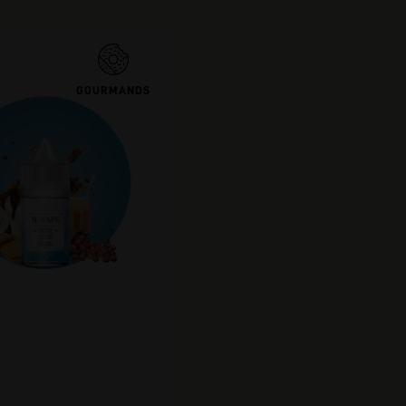
GOURMANDS