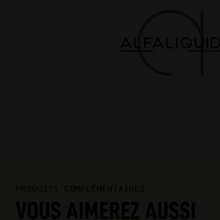
PRODUITS COMPLÉMENTAIRES
VOUS AIMEREZ AUSSI