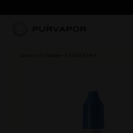
Accueil
E-Liquides
E-LIQUIDE FR-K