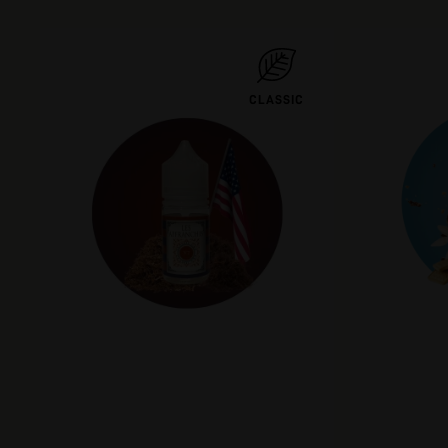
CLASSIC