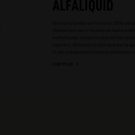
ALFALIQUID
Alfaliquid, fondée en France en 2008, est un
réputée pour ses e-liquides de haute qual
authentiques, chaque produit est fabriqué 
rigoureux. Alfaliquid se distingue par sa qu
et son engagement envers la satisfaction c
LIRE PLUS