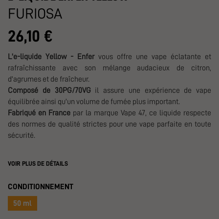
FURIOSA
26,10 €
L'e-liquide Yellow - Enfer
vous offre une vape éclatante et
rafraîchissante avec son mélange audacieux de citron,
d'agrumes et de fraîcheur.
Composé de 30PG/70VG
il assure une expérience de vape
équilibrée ainsi qu'un volume de fumée plus important.
Fabriqué en France
par la marque Vape 47, ce liquide respecte
des normes de qualité strictes pour une vape parfaite en toute
sécurité.
VOIR PLUS DE DÉTAILS
CONDITIONNEMENT
50 ml