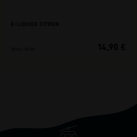
E-LIQUIDE CITRON
14,90 €
30 ml | 80 ml