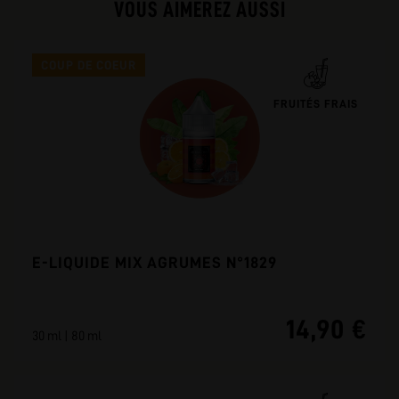
VOUS AIMEREZ AUSSI
COUP DE COEUR
FRUITÉS FRAIS
E-LIQUIDE MIX AGRUMES N°1829
14,90 €
30 ml | 80 ml