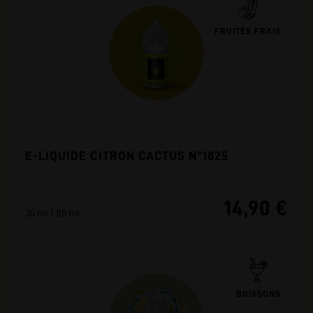
FRUITÉS FRAIS
E-LIQUIDE CITRON CACTUS N°1825
14,90 €
30 ml | 80 ml
BOISSONS