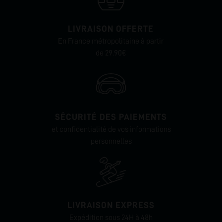
LIVRAISON OFFERTE
En France métropolitaine à partir
de 29.90€
SÉCURITÉ DES PAIEMENTS
et confidentialité de vos informations
personnelles
LIVRAISON EXPRESS
Expédition sous 24H à 48h