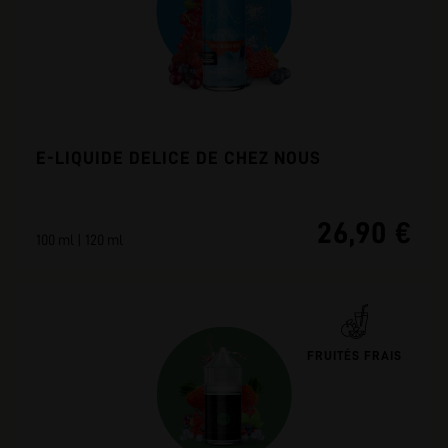
E-LIQUIDE DELICE DE CHEZ NOUS
26,90 €
100 ml | 120 ml
FRUITÉS FRAIS