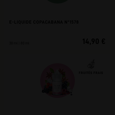
E-LIQUIDE COPACABANA N°1578
14,90 €
30 ml | 80 ml
FRUITÉS FRAIS