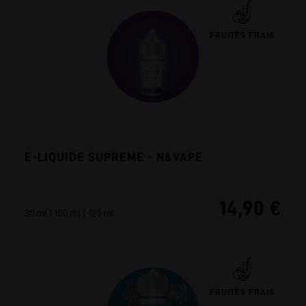
FRUITÉS FRAIS
E-LIQUIDE SUPREME - N&VAPE
14,90 €
30 ml | 100 ml | 120 ml
FRUITÉS FRAIS