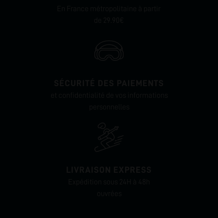
En France métropolitaine à partir
de 29.90€
SÉCURITÉ DES PAIEMENTS
et confidentialité de vos informations
personnelles
LIVRAISON EXPRESS
Expédition sous 24H à 48h
ouvrées