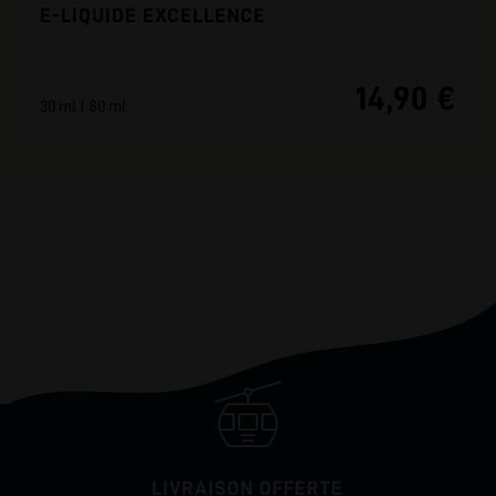
E-LIQUIDE EXCELLENCE
14,90 €
30 ml | 80 ml
LIVRAISON OFFERTE