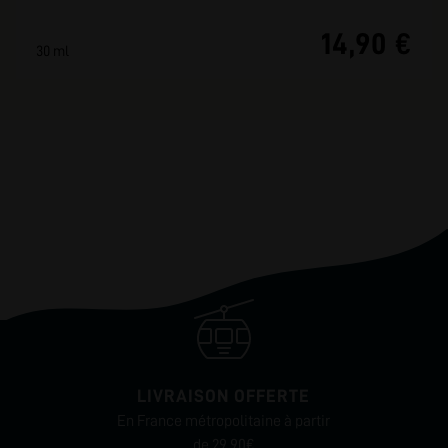
14,90 €
30 ml
LIVRAISON OFFERTE
En France métropolitaine à partir
de 29.90€