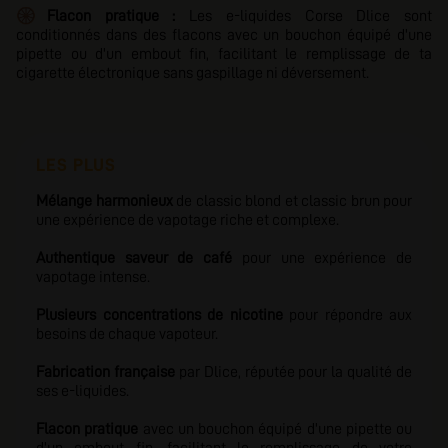
🛞
Flacon pratique :
Les e-liquides Corse Dlice sont
conditionnés dans des flacons avec un bouchon équipé d'une
pipette ou d'un embout fin, facilitant le remplissage de ta
cigarette électronique sans gaspillage ni déversement.
LES PLUS
Mélange harmonieux
de classic blond et classic brun pour
une expérience de vapotage riche et complexe.
Authentique saveur de café
pour une expérience de
vapotage intense.
Plusieurs concentrations de nicotine
pour répondre aux
besoins de chaque vapoteur.
Fabrication française
par
Dlice, réputée pour la qualité de
ses e-liquides.
Flacon pratique
avec un bouchon équipé d'une pipette ou