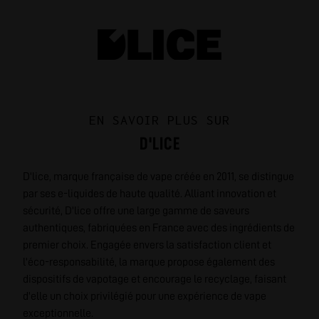
EN SAVOIR PLUS SUR
D'LICE
D'lice, marque française de vape créée en 2011, se distingue
par ses e-liquides de haute qualité. Alliant innovation et
sécurité, D'lice offre une large gamme de saveurs
authentiques, fabriquées en France avec des ingrédients de
premier choix. Engagée envers la satisfaction client et
l'éco-responsabilité, la marque propose également des
dispositifs de vapotage et encourage le recyclage, faisant
d'elle un choix privilégié pour une expérience de vape
exceptionnelle.