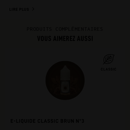
LIRE PLUS
PRODUITS COMPLÉMENTAIRES
VOUS AIMEREZ AUSSI
CLASSIC
E-LIQUIDE CLASSIC BRUN N°3