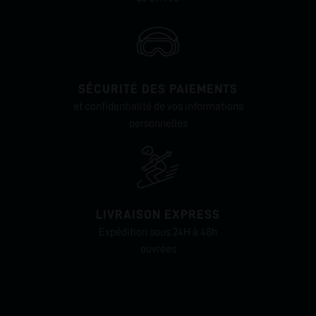
SÉCURITÉ DES PAIEMENTS
et confidentialité de vos informations
personnelles
LIVRAISON EXPRESS
Expédition sous 24H à 48h
ouvrées