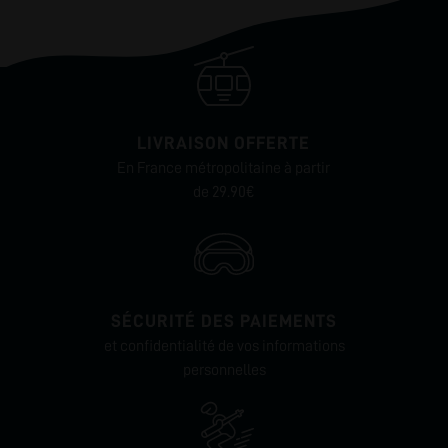
LIVRAISON OFFERTE
En France métropolitaine à partir
de 29.90€
SÉCURITÉ DES PAIEMENTS
et confidentialité de vos informations
personnelles