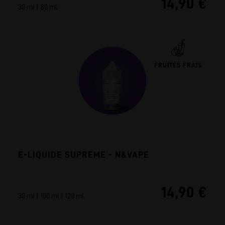
14,90 €
30 ml | 80 ml
FRUITÉS FRAIS
E-LIQUIDE SUPREME - N&VAPE
14,90 €
30 ml | 100 ml | 120 ml