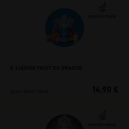
FRUITÉS FRAIS
E-LIQUIDE FRUIT DU DRAGON
14,90 €
30 ml | 100 ml | 120 ml
FRUITÉS FRAIS