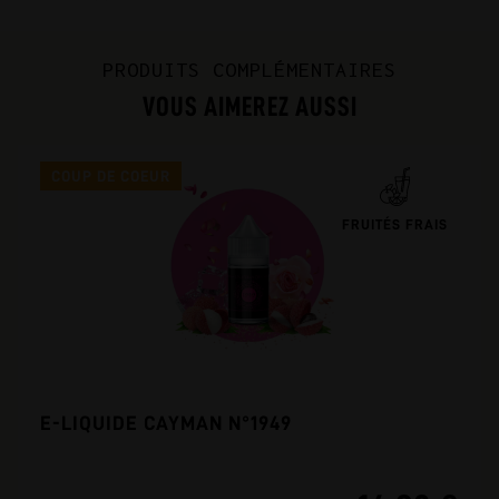
PRODUITS COMPLÉMENTAIRES
VOUS AIMEREZ AUSSI
COUP DE COEUR
FRUITÉS FRAIS
E-LIQUIDE CAYMAN N°1949