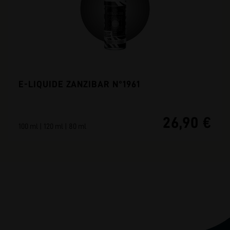
E-LIQUIDE ZANZIBAR N°1961
26,90 €
100 ml | 120 ml | 80 ml