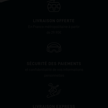
LIVRAISON OFFERTE
En France métropolitaine à partir
de 29.90€
SÉCURITÉ DES PAIEMENTS
et confidentialité de vos informations
personnelles
LIVRAISON EXPRESS