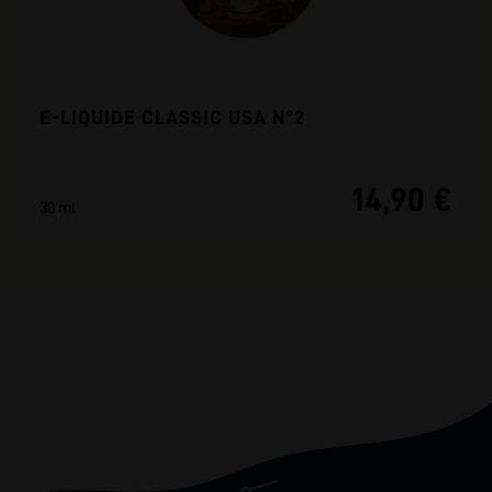
E-LIQUIDE CLASSIC USA N°2
14,90 €
30 ml