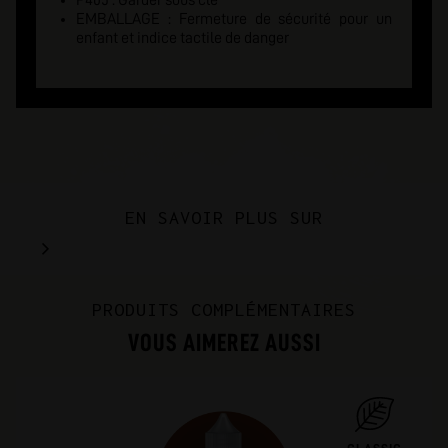
P405 : Garder sous clé
EMBALLAGE : Fermeture de sécurité pour un
enfant et indice tactile de danger
EN SAVOIR PLUS SUR
PRODUITS COMPLÉMENTAIRES
VOUS AIMEREZ AUSSI