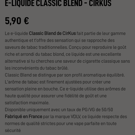
E-LIQUIDE CLASSIC BLEND - CIRKUS
5,90 €
Le e-liquide
Classic Blend de CirKus
fait partie de leur gamme
authentique et t'offre des sensation qui se rapproche des
saveurs de tabac traditionnelles. Conçu pour reproduire le goût
riche et arrondi du tabac blond, ce liquide est une excellente
alternative si tu cherches une saveur de cigarette classique sans
les inconvénients du tabac brûlé.
Classic Blend se distingue par son profil aromatique équilibré.
L'arôme de tabac est finement ajustées pour créer une
sensation pleine en bouche. Ce e-liquide utilise des arômes de
haute qualité pour assurer une fidélité de goût et une
satisfaction maximale.
Disponible uniquement avec un taux de PG/VG de 50/50
Fabriqué en France
par la marque VDLV, ce liquide respecte des
normes de qualité strictes pour une vape parfaite en toute
sécurité