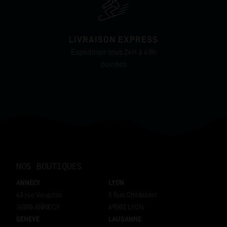
LIVRAISON EXPRESS
Expédition sous 24H à 48h
ouvrées
NOS BOUTIQUES
ANNECY
LYON
43 rue Vaugelas
5 Rue Childebert
74000 ANNECY
69002 LYON
GENEVE
LAUSANNE