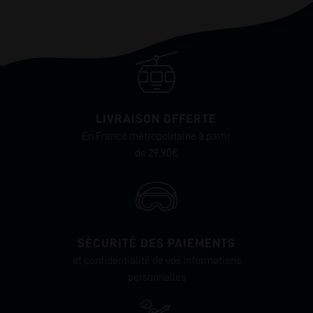
LIVRAISON OFFERTE
En France métropolitaine à partir
de 29.90€
SÉCURITÉ DES PAIEMENTS
et confidentialité de vos informations
personnelles