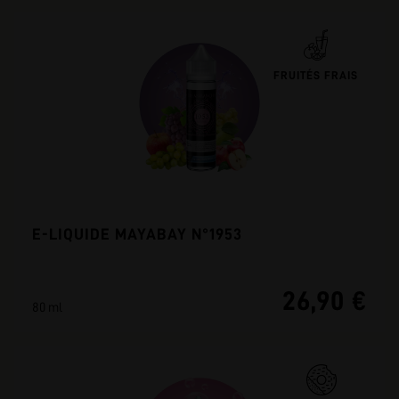
FRUITÉS FRAIS
E-LIQUIDE MAYABAY N°1953
26,90 €
80 ml