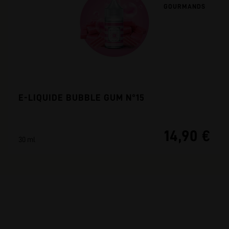
GOURMANDS
E-LIQUIDE BUBBLE GUM N°15
14,90 €
30 ml