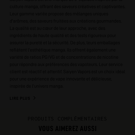
culture manga, offrant des saveurs créatives et captivantes.
Leur gamme variée propose des mélanges uniques
d'arômes, des saveurs fruitées aux créations gourmandes.
La qualité est au cœur de leur approche, avec des
ingrédients de haute qualité et des tests rigoureux pour
assurer la pureté et la sécurité. De plus, leurs emballages
reflètent l'esthétique manga. Ils offrent également une
variété de ratios PG/VG et de concentrations de nicotine
pour répondre aux préférences des vapoteurs. Leur service
client est réactif et attentif. Saiyen Vapors est un choix idéal
pour une expérience de vape innovante et délicieuse,
inspirée de l'univers manga.
LIRE PLUS
PRODUITS COMPLÉMENTAIRES
VOUS AIMEREZ AUSSI