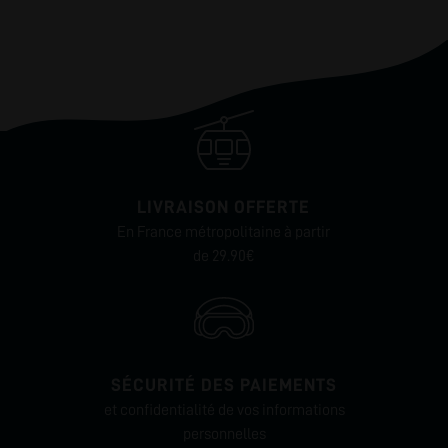
LIVRAISON OFFERTE
En France métropolitaine à partir
de 29.90€
SÉCURITÉ DES PAIEMENTS
et confidentialité de vos informations
personnelles