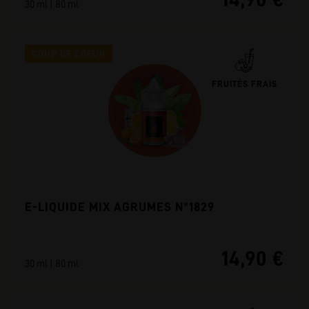
30 ml | 80 ml
COUP DE COEUR
FRUITÉS FRAIS
E-LIQUIDE MIX AGRUMES N°1829
14,90 €
30 ml | 80 ml