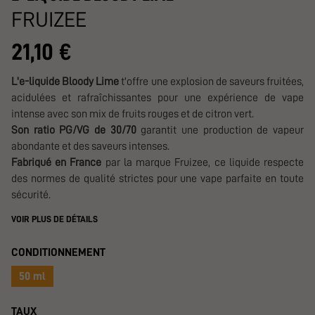
FRUIZEE
21,10 €
L'e-liquide Bloody Lime
t'offre une explosion de saveurs fruitées,
acidulées et rafraîchissantes pour une expérience de vape
intense avec son mix de fruits rouges et de citron vert.
Son ratio PG/VG de 30/70
garantit une production de vapeur
abondante et des saveurs intenses.
Fabriqué en France
par la marque Fruizee, ce liquide respecte
des normes de qualité strictes pour une vape parfaite en toute
sécurité.
VOIR PLUS DE DÉTAILS
CONDITIONNEMENT
50 ml
TAUX