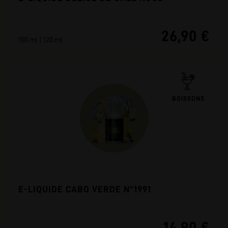
26,90 €
100 ml | 120 ml
BOISSONS
E-LIQUIDE CABO VERDE N°1991
14,90 €