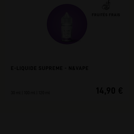
FRUITÉS FRAIS
E-LIQUIDE SUPREME - N&VAPE
14,90 €
30 ml | 100 ml | 120 ml