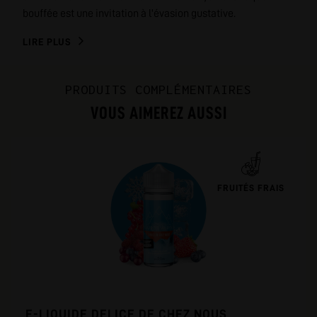
bouffée est une invitation à l'évasion gustative.
LIRE PLUS
PRODUITS COMPLÉMENTAIRES
VOUS AIMEREZ AUSSI
FRUITÉS FRAIS
E-LIQUIDE DELICE DE CHEZ NOUS