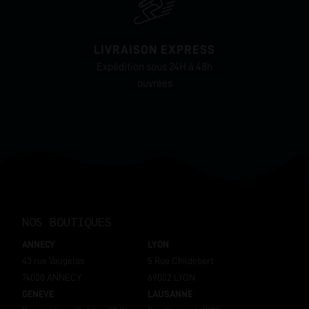
LIVRAISON EXPRESS
Expédition sous 24H à 48h
ouvrées
NOS BOUTIQUES
ANNECY
LYON
43 rue Vaugelas
5 Rue Childebert
74000 ANNECY
69002 LYON
GENEVE
LAUSANNE