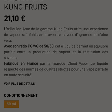
KUNG FRUITS
21,10 €
L'e-liquide
Aroe de la gamme Kung Fruits offre une expérience
de vapeur rafraîchissante avec sa saveur d'agrumes et d'aloe
vera.
Avec son ratio PG/VG de 50/50
, cet e-liquide permet un équilibre
parfait entre la production de vapeur et la restitution des
saveurs.
Fabriqué en France
par la marque Cloud Vapor, ce liquide
respecte des normes de qualités strictes pour une vape parfaite
en toute sécurité.
VOIR PLUS DE DÉTAILS
CONDITIONNEMENT
50 ml