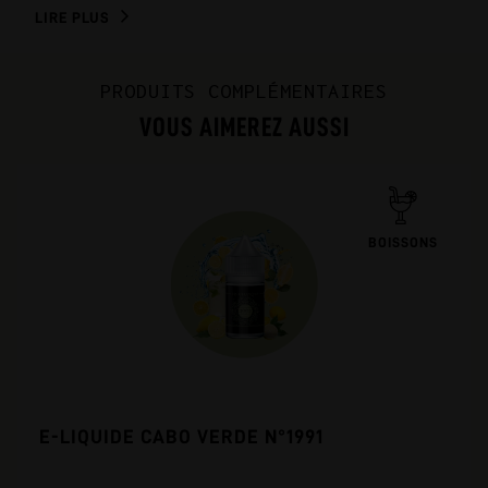
LIRE PLUS
PRODUITS COMPLÉMENTAIRES
VOUS AIMEREZ AUSSI
BOISSONS
E-LIQUIDE CABO VERDE N°1991