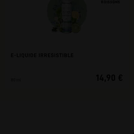
BOISSONS
E-LIQUIDE IRRESISTIBLE
14,90 €
80 ml