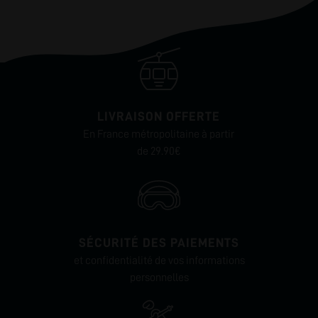
LIVRAISON OFFERTE
En France métropolitaine à partir
de 29.90€
SÉCURITÉ DES PAIEMENTS
et confidentialité de vos informations
personnelles