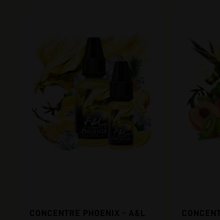
CONCENTRE PHOENIX - A&L
CONCENT