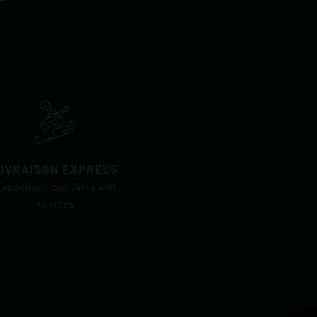
LIVRAISON EXPRESS
Expédition sous 24H à 48h
ouvrées