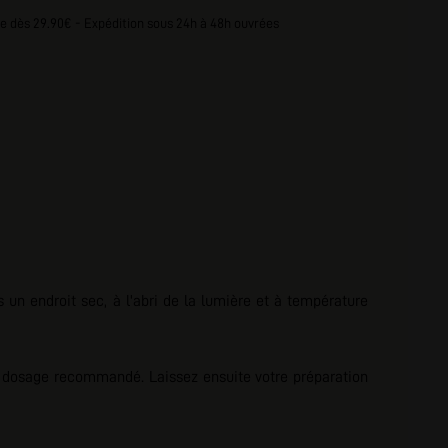
e dès 29.90€ - Expédition sous 24h à 48h ouvrées
un endroit sec, à l'abri de la lumière et à température
 le dosage recommandé. Laissez ensuite votre préparation