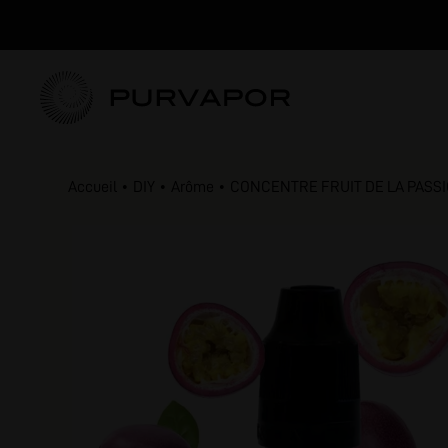
Accueil
DIY
Arôme
CONCENTRE FRUIT DE LA PASSI