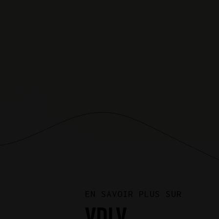
EN SAVOIR PLUS SUR
VDLV