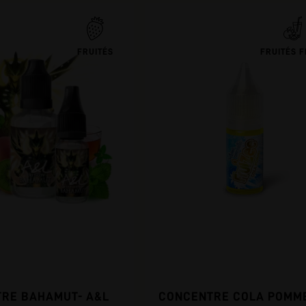
FRUITÉS
FRUITÉS F
RE BAHAMUT- A&L
CONCENTRE COLA POMME