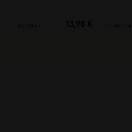
13,90 €
10 ml | 30 ml
10 ml | 30 ml