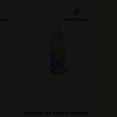
RAIS
FRUITÉS FRAIS
 -
CONCENTRE CASSIS MANGUE