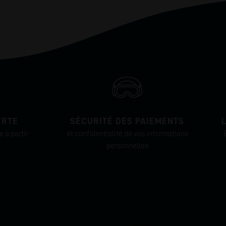
ERTE
SÉCURITÉ DES PAIEMENTS
 à partir
et confidentialité de vos informations
personnelles