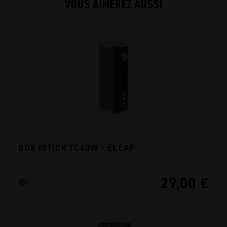
VOUS AIMEREZ AUSSI
BOX ISTICK TC40W - ELEAF
29,00 €