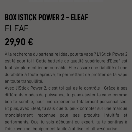
BOX ISTICK POWER 2 - ELEAF
ELEAF
29,90 €
À la recherche du partenaire idéal pour ta vape ? L'iStick Power 2
est là pour toi ! Cette batterie de qualité supérieure d'Eleaf est
tout simplement incontournable. Elle assure une fiabilité et une
durabilité à toute épreuve, te permettant de profiter de ta vape
en toute tranquillité.
Avec l'iStick Power 2, c'est toi qui as le contrôle ! Grâce à ses
différents modes de puissance, tu peux ajuster ta vape comme
bon te semble, pour une expérience totalement personnalisée.
Et puis, avec Eleaf, tu sais que tu peux compter sur une marque
mondialement reconnue pour ses produits intuitifs et
performants. Que tu sois débutant ou expert, tu te sentiras à
l'aise avec cet équipement facile à utiliser et ultra-sécurisé.