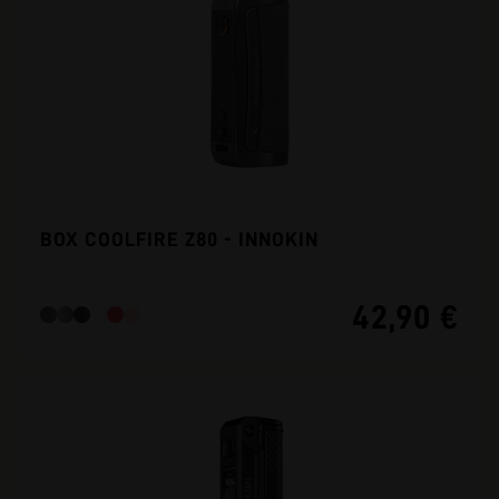
BOX COOLFIRE Z80 - INNOKIN
42,90 €