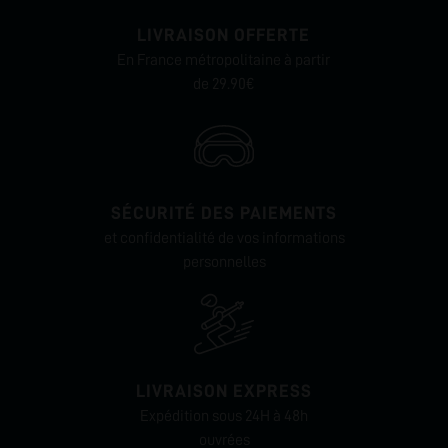
LIVRAISON OFFERTE
En France métropolitaine à partir
de 29.90€
SÉCURITÉ DES PAIEMENTS
et confidentialité de vos informations
personnelles
LIVRAISON EXPRESS
Expédition sous 24H à 48h
ouvrées