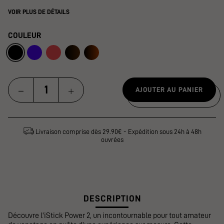
VOIR PLUS DE DÉTAILS
COULEUR
AJOUTER AU PANIER
Livraison comprise dès 29.90€ - Expédition sous 24h à 48h
ouvrées
DESCRIPTION
Découvre l'iStick Power 2, un incontournable pour tout amateur