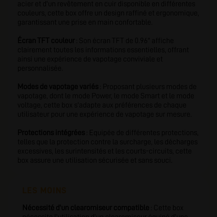
acier et d'un revêtement en cuir disponible en différentes
couleurs, cette box offre un design raffiné et ergonomique,
garantissant une prise en main confortable.
Écran TFT couleur
: Son écran TFT de 0.96" affiche
clairement toutes les informations essentielles, offrant
ainsi une expérience de vapotage conviviale et
personnalisée.
Modes de vapotage variés
: Proposant plusieurs modes de
vapotage, dont le mode Power, le mode Smart et le mode
voltage, cette box s'adapte aux préférences de chaque
utilisateur pour une expérience de vapotage sur mesure.
Protections intégrées
: Equipée de différentes protections,
telles que la protection contre la surcharge, les décharges
excessives, les surintensités et les courts-circuits, cette
box assure une utilisation sécurisée et sans souci.
LES MOINS
Nécessité d'un clearomiseur compatible
: Cette box