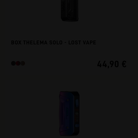
BOX THELEMA SOLO - LOST VAPE
44,90 €