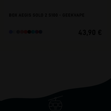
BOX AEGIS SOLO 2 S100 - GEEKVAPE
43,90 €