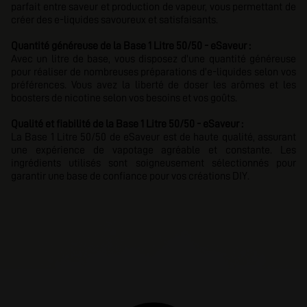
parfait entre saveur et production de vapeur, vous permettant de
créer des e-liquides savoureux et satisfaisants.
Quantité généreuse
de la Base 1 Litre 50/50 - eSaveur :
Avec un litre de base, vous disposez d'une quantité généreuse
pour réaliser de nombreuses préparations d'e-liquides selon vos
préférences. Vous avez la liberté de doser les arômes et les
boosters de nicotine selon vos besoins et vos goûts.
Qualité et fiabilité de la Base 1 Litre 50/50 - eSaveur :
La Base 1 Litre 50/50 de eSaveur est de haute qualité, assurant
une expérience de vapotage agréable et constante. Les
ingrédients utilisés sont soigneusement sélectionnés pour
garantir une base de confiance pour vos créations DIY.