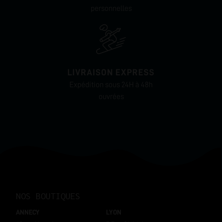
personnelles
LIVRAISON EXPRESS
Expédition sous 24H à 48h
ouvrées
NOS BOUTIQUES
ANNECY
LYON