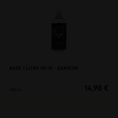
BASE 1 LITRE 30/70 - ESAVEUR
14,90 €
1000 ml