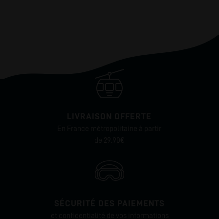
LIVRAISON OFFERTE
En France métropolitaine à partir
de 29.90€
SÉCURITÉ DES PAIEMENTS
et confidentialité de vos informations