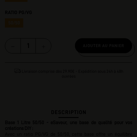
RATIO PG/VG
50/50
AJOUTER AU PANIER
Livraison comprise dès 29.90€ - Expédition sous 24h à 48h
ouvrées
DESCRIPTION
Base 1 Litre 50/50 - eSaveur, une base de qualité pour vos
créations DIY :
Avec un ratio PG/VG de 50/50, cette base offre un équilibre