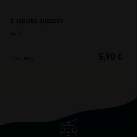
E-LIQUIDE SUBZERO
HALO
5,90 €
10 ml | 50 ml