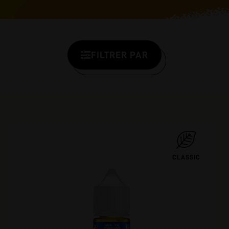
FILTRER PAR
CLASSIC