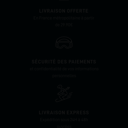
LIVRAISON OFFERTE
En France métropolitaine à partir
de 29.90€
SÉCURITÉ DES PAIEMENTS
et confidentialité de vos informations
personnelles
LIVRAISON EXPRESS
Expédition sous 24H à 48h
ouvrées