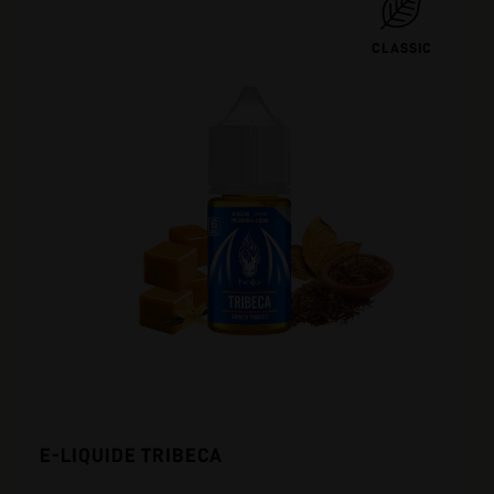
CLASSIC
E-LIQUIDE TRIBECA