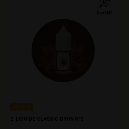
CLASSIC
SÉLECTION
E-LIQUIDE CLASSIC BRUN N°3