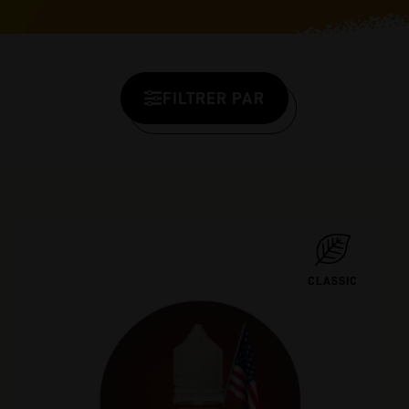
FILTRER PAR
CLASSIC