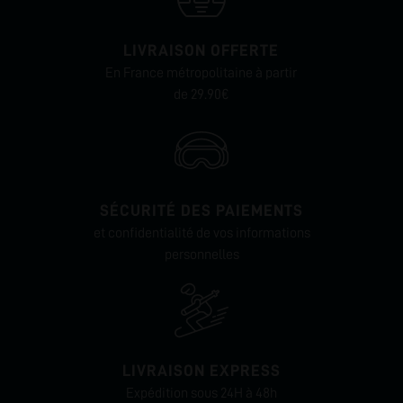
LIVRAISON OFFERTE
En France métropolitaine à partir
de 29.90€
SÉCURITÉ DES PAIEMENTS
et confidentialité de vos informations
personnelles
LIVRAISON EXPRESS
Expédition sous 24H à 48h