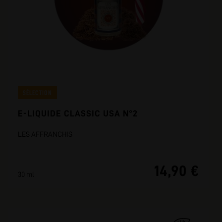
SÉLECTION
E-LIQUIDE CLASSIC USA N°2
LES AFFRANCHIS
14,90 €
30 ml