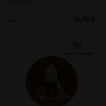
LES AFFRANCHIS
14,90 €
30 ml
CLASSIC GOURMAND