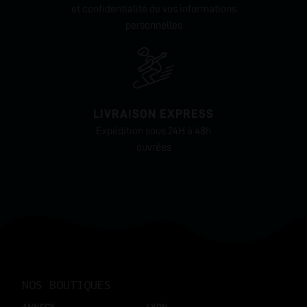
et confidentialité de vos informations
personnelles
LIVRAISON EXPRESS
Expédition sous 24H à 48h
ouvrées
NOS BOUTIQUES