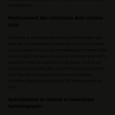
les mentalités.
Renforcement des restrictions dans certains
pays
:
À l’inverse, si des études démontrent un effet négatif (par
exemple, une hausse de l’initiation des jeunes à la nicotine
via la e-cigarette, ou des cas de maladies pulmonaires liées
à des produits trafiqués), des pays actuellement permissifs
pourraient revoir leur législation à la hausse. C’est ce qui
s’est produit aux États-Unis, où la FDA a durci le ton contre
les e-liquides aromatisés après une série d’alertes
sanitaires (liées à des produits au THC vendus au marché
noir).
Spécialisation du marché et innovations
technologiques
: