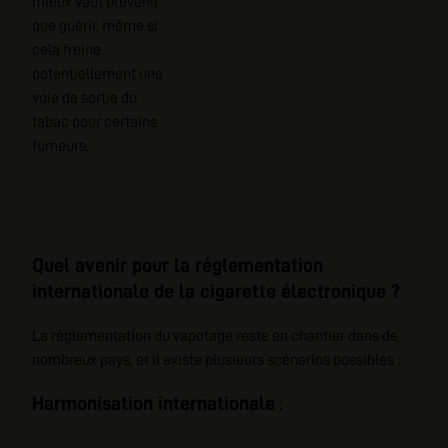
mieux vaut prévenir
que guérir, même si
cela freine
potentiellement une
voie de sortie du
tabac pour certains
fumeurs.
Quel avenir pour la réglementation
internationale de la cigarette électronique ?
La règlementation du vapotage reste en chantier dans de
nombreux pays, et il existe plusieurs scénarios possibles :
Harmonisation internationale
: