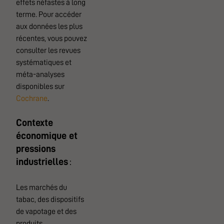
effets néfastes à long
terme. Pour accéder
aux données les plus
récentes, vous pouvez
consulter les revues
systématiques et
méta-analyses
disponibles sur
Cochrane
.
Contexte
économique et
pressions
industrielles
:
Les marchés du
tabac, des dispositifs
de vapotage et des
produits