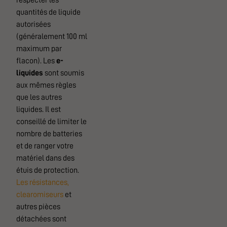
respecter les
quantités de liquide
autorisées
(généralement 100 ml
maximum par
flacon). Les
e-
liquides
sont soumis
aux mêmes règles
que les autres
liquides. Il est
conseillé de limiter le
nombre de batteries
et de ranger votre
matériel dans des
étuis de protection.
Les résistances,
clearomiseurs
et
autres pièces
détachées sont