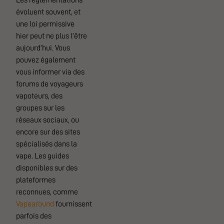
Les réglementations
évoluent souvent, et
une loi permissive
hier peut ne plus l’être
aujourd’hui. Vous
pouvez également
vous informer via des
forums de voyageurs
vapoteurs, des
groupes sur les
réseaux sociaux, ou
encore sur des sites
spécialisés dans la
vape. Les guides
disponibles sur des
plateformes
reconnues, comme
Vapearound
fournissent
parfois des