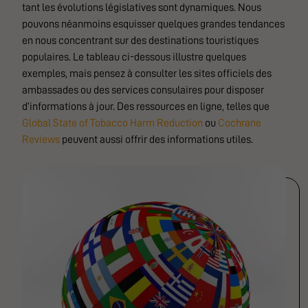
tant les évolutions législatives sont dynamiques. Nous
pouvons néanmoins esquisser quelques grandes tendances
en nous concentrant sur des destinations touristiques
populaires. Le tableau ci-dessous illustre quelques
exemples, mais pensez à consulter les sites officiels des
ambassades ou des services consulaires pour disposer
d’informations à jour. Des ressources en ligne, telles que
Global State of Tobacco Harm Reduction
ou
Cochrane
Reviews
peuvent aussi offrir des informations utiles.