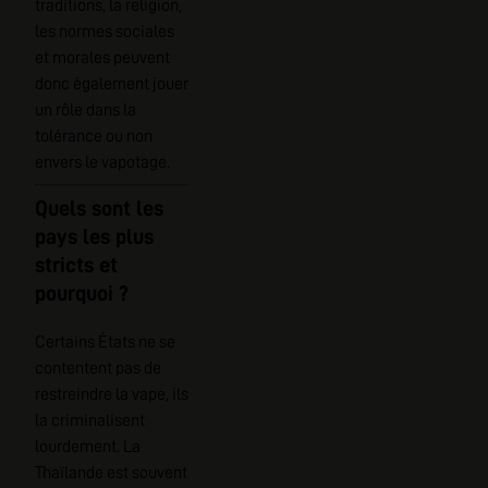
traditions, la religion,
les normes sociales
et morales peuvent
donc également jouer
un rôle dans la
tolérance ou non
envers le vapotage.
Quels sont les
pays les plus
stricts et
pourquoi ?
Certains États ne se
contentent pas de
restreindre la vape, ils
la criminalisent
lourdement. La
Thaïlande est souvent