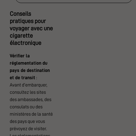
Conseils
pratiques pour
voyager avec une
cigarette
électronique
Vérifier la
réglementation du
pays de destination
et de transit
:
Avant d’embarquer,
consultez les sites
des ambassades, des
consulats ou des
ministères de la santé
des pays que vous
prévoyez de visiter.