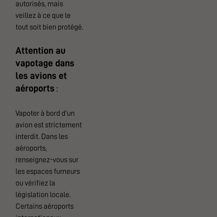
autorisés, mais
veillez à ce que le
tout soit bien protégé.
Attention au
vapotage dans
les avions et
aéroports
:
Vapoter à bord d’un
avion est strictement
interdit. Dans les
aéroports,
renseignez-vous sur
les espaces fumeurs
ou vérifiez la
législation locale.
Certains aéroports