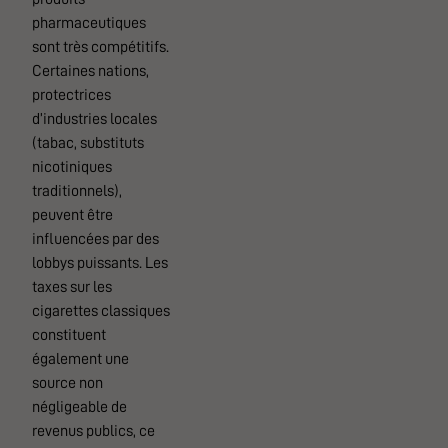
pharmaceutiques
sont très compétitifs.
Certaines nations,
protectrices
d’industries locales
(tabac, substituts
nicotiniques
traditionnels),
peuvent être
influencées par des
lobbys puissants. Les
taxes sur les
cigarettes classiques
constituent
également une
source non
négligeable de
revenus publics, ce