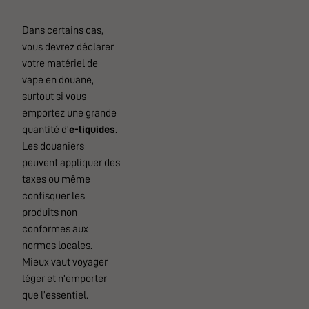
Dans certains cas,
vous devrez déclarer
votre matériel de
vape en douane,
surtout si vous
emportez une grande
quantité d’
e-liquides
.
Les douaniers
peuvent appliquer des
taxes ou même
confisquer les
produits non
conformes aux
normes locales.
Mieux vaut voyager
léger et n’emporter
que l’essentiel.