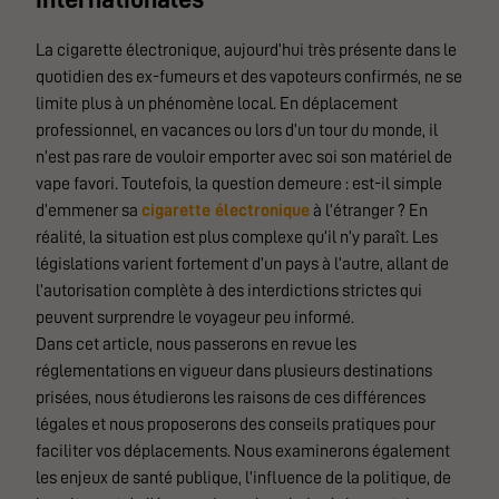
La cigarette électronique, aujourd’hui très présente dans le
quotidien des ex-fumeurs et des vapoteurs confirmés, ne se
limite plus à un phénomène local. En déplacement
professionnel, en vacances ou lors d’un tour du monde, il
n’est pas rare de vouloir emporter avec soi son matériel de
vape favori. Toutefois, la question demeure : est-il simple
d’emmener sa
cigarette électronique
à l’étranger ? En
réalité, la situation est plus complexe qu’il n’y paraît. Les
législations varient fortement d’un pays à l’autre, allant de
l’autorisation complète à des interdictions strictes qui
peuvent surprendre le voyageur peu informé.
Dans cet article, nous passerons en revue les
réglementations en vigueur dans plusieurs destinations
prisées, nous étudierons les raisons de ces différences
légales et nous proposerons des conseils pratiques pour
faciliter vos déplacements. Nous examinerons également
les enjeux de santé publique, l’influence de la politique, de