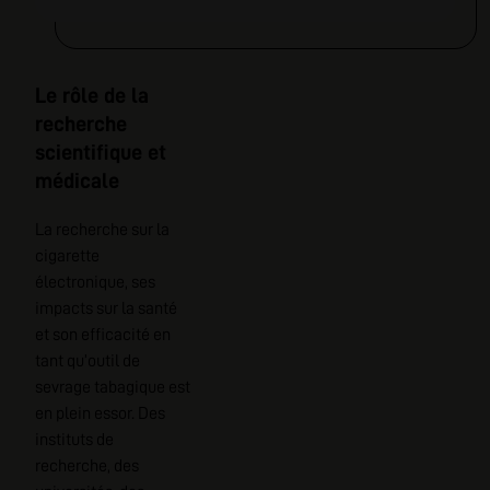
Le rôle de la
recherche
scientifique et
médicale
La recherche sur la
cigarette
électronique, ses
impacts sur la santé
et son efficacité en
tant qu’outil de
sevrage tabagique est
en plein essor. Des
instituts de
recherche, des