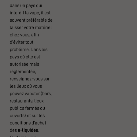
dans un pays qui
interdit la vape, il est
souvent préférable de
laisser votre matériel
chez vous, afin
d’éviter tout
problème. Dans les
pays où elle est
autorisée mais
réglementée,
renseignez-vous sur
les lieux où vous
pouvez vapoter (bars,
restaurants, lieux
publics fermés ou
ouverts) et sur les
conditions d’achat
des
e-liquides
.