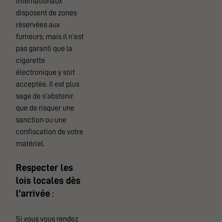
internationaux
disposent de zones
réservées aux
fumeurs, mais il n’est
pas garanti que la
cigarette
électronique y soit
acceptée. Il est plus
sage de s’abstenir
que de risquer une
sanction ou une
confiscation de votre
matériel.
Respecter les
lois locales dès
l’arrivée
:
Si vous vous rendez