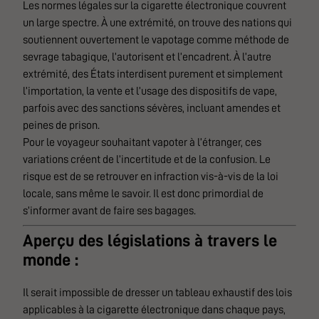
Les normes légales sur la cigarette électronique couvrent
un large spectre. À une extrémité, on trouve des nations qui
soutiennent ouvertement le vapotage comme méthode de
sevrage tabagique, l’autorisent et l’encadrent. À l’autre
extrémité, des États interdisent purement et simplement
l’importation, la vente et l’usage des dispositifs de vape,
parfois avec des sanctions sévères, incluant amendes et
peines de prison.
Pour le voyageur souhaitant vapoter à l’étranger, ces
variations créent de l’incertitude et de la confusion. Le
risque est de se retrouver en infraction vis-à-vis de la loi
locale, sans même le savoir. Il est donc primordial de
s’informer avant de faire ses bagages.
Aperçu des législations à travers le
monde :
Il serait impossible de dresser un tableau exhaustif des lois
applicables à la cigarette électronique dans chaque pays,