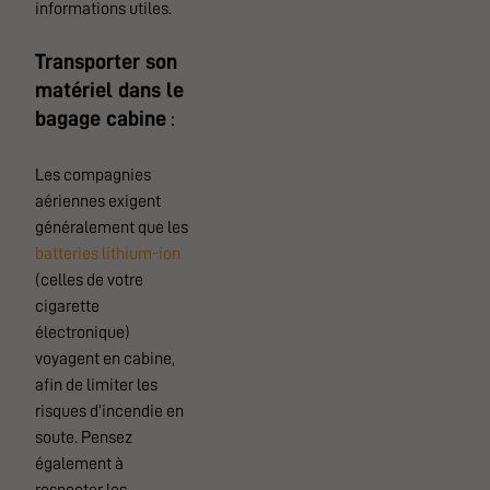
informations utiles.
Transporter son
matériel dans le
bagage cabine
:
Les compagnies
aériennes exigent
généralement que les
batteries lithium-ion
(celles de votre
cigarette
électronique)
voyagent en cabine,
afin de limiter les
risques d’incendie en
soute. Pensez
également à