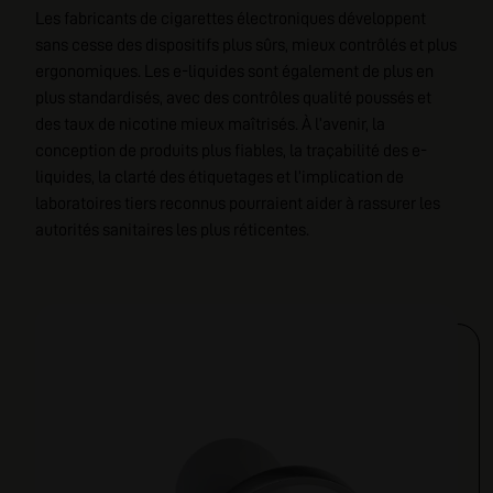
Les fabricants de cigarettes électroniques développent
sans cesse des dispositifs plus sûrs, mieux contrôlés et plus
ergonomiques. Les e-liquides sont également de plus en
plus standardisés, avec des contrôles qualité poussés et
des taux de nicotine mieux maîtrisés. À l’avenir, la
conception de produits plus fiables, la traçabilité des e-
liquides, la clarté des étiquetages et l’implication de
laboratoires tiers reconnus pourraient aider à rassurer les
autorités sanitaires les plus réticentes.