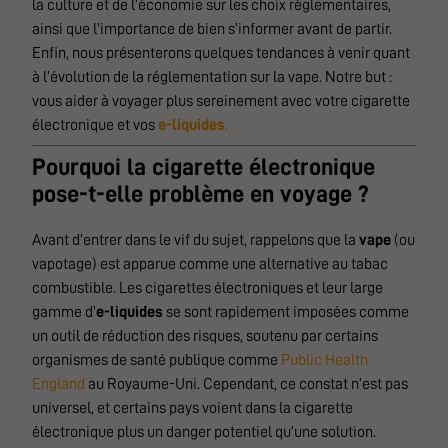
la culture et de l’économie sur les choix réglementaires,
ainsi que l’importance de bien s’informer avant de partir.
Enfin, nous présenterons quelques tendances à venir quant
à l’évolution de la réglementation sur la vape. Notre but :
vous aider à voyager plus sereinement avec votre cigarette
électronique et vos
e-liquides
.
Pourquoi la cigarette électronique
pose-t-elle problème en voyage ?
Avant d’entrer dans le vif du sujet, rappelons que la
vape
(ou
vapotage) est apparue comme une alternative au tabac
combustible. Les cigarettes électroniques et leur large
gamme d’
e-liquides
se sont rapidement imposées comme
un outil de réduction des risques, soutenu par certains
organismes de santé publique comme
Public Health
England
au Royaume-Uni. Cependant, ce constat n’est pas
universel, et certains pays voient dans la cigarette
électronique plus un danger potentiel qu’une solution.