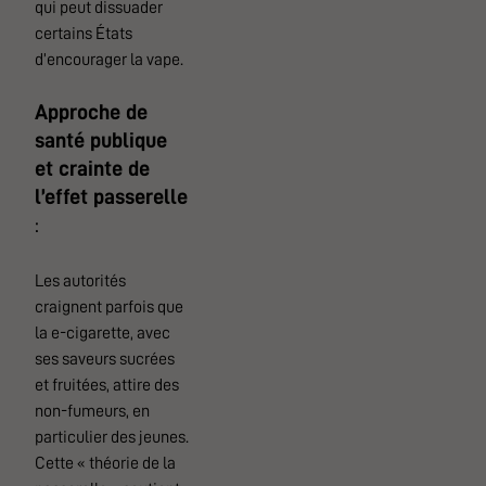
qui peut dissuader
certains États
d’encourager la vape.
Approche de
santé publique
et crainte de
l’effet passerelle
:
Les autorités
craignent parfois que
la e-cigarette, avec
ses saveurs sucrées
et fruitées, attire des
non-fumeurs, en
particulier des jeunes.
Cette « théorie de la