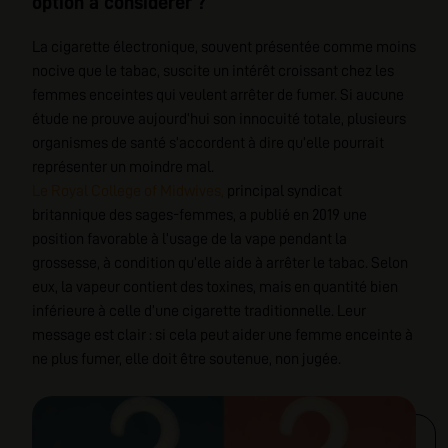
option à considérer ?
La cigarette électronique, souvent présentée comme moins
nocive que le tabac, suscite un intérêt croissant chez les
femmes enceintes qui veulent arrêter de fumer. Si aucune
étude ne prouve aujourd’hui son innocuité totale, plusieurs
organismes de santé s’accordent à dire qu’elle pourrait
représenter un moindre mal.
Le Royal College of Midwives,
principal syndicat
britannique des sages-femmes, a publié en 2019 une
position favorable à l’usage de la vape pendant la
grossesse, à condition qu’elle aide à arrêter le tabac. Selon
eux, la vapeur contient des toxines, mais en quantité bien
inférieure à celle d’une cigarette traditionnelle. Leur
message est clair : si cela peut aider une femme enceinte à
ne plus fumer, elle doit être soutenue, non jugée.