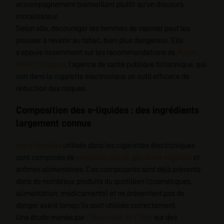
accompagnement bienveillant plutôt qu’un discours
moralisateur.
Selon elle, décourager les femmes de vapoter peut les
pousser à revenir au tabac, bien plus dangereux. Elle
s’appuie notamment sur les recommandations de
Public
Health England
, l’agence de santé publique britannique, qui
voit dans la cigarette électronique un outil efficace de
réduction des risques.
Composition des e-liquides : des ingrédients
largement connus
Les e-liquides
utilisés dans les cigarettes électroniques
sont composés de
propylène glycol, glycérine végétale
et
arômes alimentaires. Ces composants sont déjà présents
dans de nombreux produits du quotidien (cosmétiques,
alimentation, médicaments) et ne présentent pas de
danger avéré lorsqu’ils sont utilisés correctement.
Une étude menée par
l’Université de l’Ohio
sur des