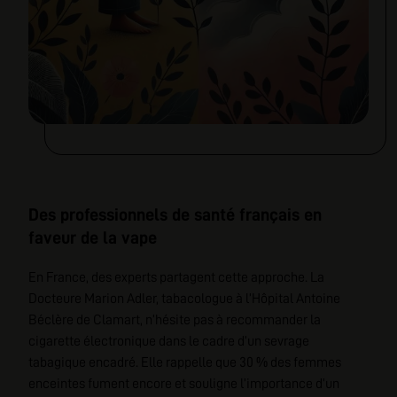
Des professionnels de santé français en
faveur de la vape
En France, des experts partagent cette approche. La
Docteure Marion Adler, tabacologue à l’Hôpital Antoine
Béclère de Clamart, n’hésite pas à recommander la
cigarette électronique dans le cadre d’un sevrage
tabagique encadré. Elle rappelle que 30 % des femmes
enceintes fument encore et souligne l’importance d’un