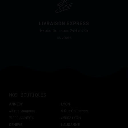
LIVRAISON EXPRESS
Expédition sous 24H à 48h
ouvrées
NOS BOUTIQUES
ANNECY
LYON
43 rue Vaugelas
5 Rue Childebert
74000 ANNECY
69002 LYON
GENEVE
LAUSANNE