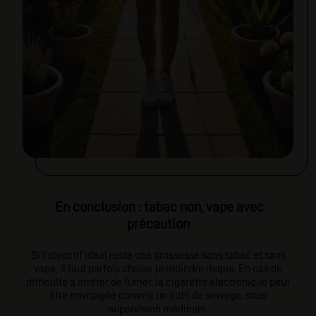
En conclusion : tabac non, vape avec
précaution
Si l’objectif idéal reste une grossesse sans tabac et sans
vape, il faut parfois choisir le moindre risque. En cas de
difficulté à arrêter de fumer, la cigarette électronique peut
être envisagée comme un outil de sevrage, sous
supervision médicale.