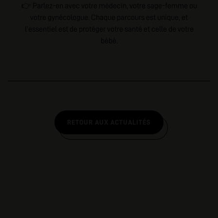
👉 Parlez-en avec votre médecin, votre sage-femme ou
votre gynécologue. Chaque parcours est unique, et
l’essentiel est de protéger votre santé et celle de votre
bébé.
RETOUR AUX ACTUALITÉS