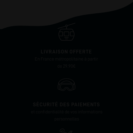
LIVRAISON OFFERTE
En France métropolitaine à partir
de 29.90€
SÉCURITÉ DES PAIEMENTS
et confidentialité de vos informations
personnelles