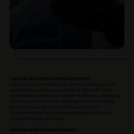
Capacité de la Batterie et Rechargement :
Le pod intègre une batterie de 250 mAh, tandis que l'étui
power bank possède une capacité de 1500 mAh. Cette
combinaison garantit une autonomie étendue, capable de
soutenir plusieurs jours de vapotage sans nécessité de
recharge fréquente. L'étui facilite également le
rechargement du pod, avec un système de LEDs pour
indiquer le niveau de charge.
Système de Remplissage Innovant :