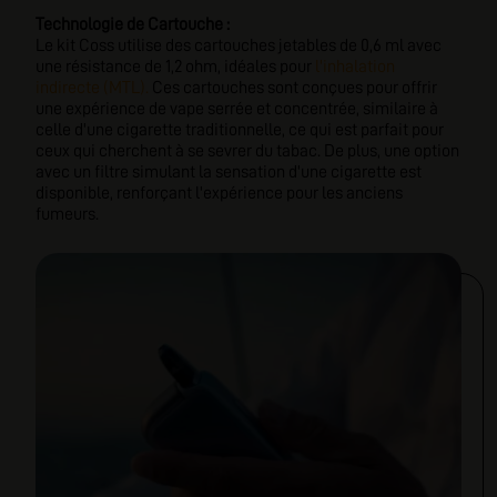
Technologie de Cartouche :
Le kit Coss utilise des cartouches jetables de 0,6 ml avec
une résistance de 1,2 ohm, idéales pour
l'inhalation
indirecte (MTL).
Ces cartouches sont conçues pour offrir
une expérience de vape serrée et concentrée, similaire à
celle d'une cigarette traditionnelle, ce qui est parfait pour
ceux qui cherchent à se sevrer du tabac. De plus, une option
avec un filtre simulant la sensation d'une cigarette est
disponible, renforçant l'expérience pour les anciens
fumeurs.