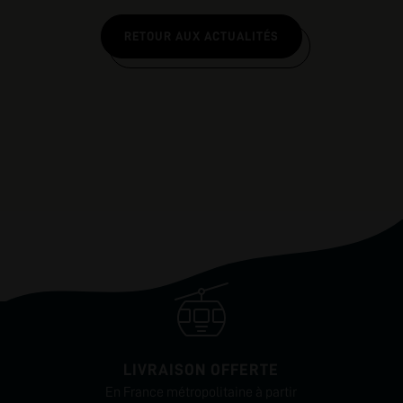
RETOUR AUX ACTUALITÉS
LIVRAISON OFFERTE
En France métropolitaine à partir