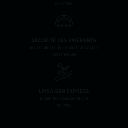
de 29.90€
SÉCURITÉ DES PAIEMENTS
et confidentialité de vos informations
personnelles
LIVRAISON EXPRESS
Expédition sous 24H à 48h
ouvrées