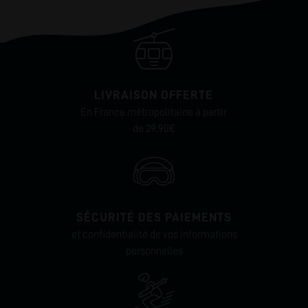
LIVRAISON OFFERTE
En France métropolitaine à partir
de 29.90€
SÉCURITÉ DES PAIEMENTS
et confidentialité de vos informations
personnelles