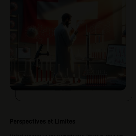
Perspectives et Limites