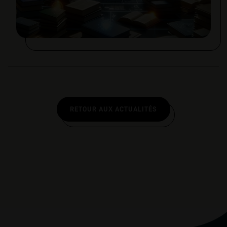
RETOUR AUX ACTUALITÉS