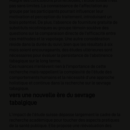
Malgré ses conclusions prometteuses, l'étude suisse n'est
pas sans limites. La connaissance de l'affectation au
groupe par les participants pourrait influencer leur
motivation et perception du traitement, introduisant un
biais potentiel. De plus, l'absence de fourniture gratuite de
substituts nicotiniques au groupe témoin soulève des
questions sur la comparaison directe de l'efficacité entre
ces méthodes et le vapotage. Une autre considération
réside dans la durée du suivi; bien que les résultats à six
mois soient encourageants, des études ultérieures sont
nécessaires pour évaluer la persistance de l'abstinence
tabagique sur le long terme.
Ces nuances n'enlèvent rien à l'importance de cette
recherche mais rappellent la complexité de l'étude des
comportements humains et la nécessité d'une approche
holistique et continue dans la recherche sur le sevrage
tabagique.
vers une nouvelle ère du sevrage
tabalgique
L'impact de l'étude suisse dépasse largement le cadre de la
recherche académique pour toucher des aspects pratiques
de la santé publique. Elle propose une réévaluation des