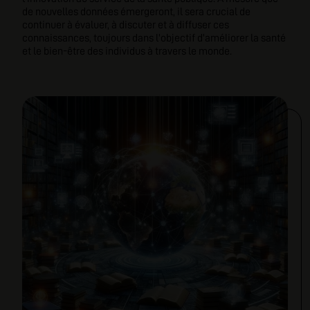
de nouvelles données émergeront, il sera crucial de
continuer à évaluer, à discuter et à diffuser ces
connaissances, toujours dans l'objectif d'améliorer la santé
et le bien-être des individus à travers le monde.