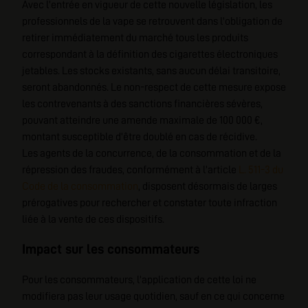
Avec l'entrée en vigueur de cette nouvelle législation, les
professionnels de la vape se retrouvent dans l'obligation de
retirer immédiatement du marché tous les produits
correspondant à la définition des cigarettes électroniques
jetables. Les stocks existants, sans aucun délai transitoire,
seront abandonnés. Le non-respect de cette mesure expose
les contrevenants à des sanctions financières sévères,
pouvant atteindre une amende maximale de 100 000 €,
montant susceptible d'être doublé en cas de récidive.
Les agents de la concurrence, de la consommation et de la
répression des fraudes, conformément à l'article
L. 511-3 du
Code de la consommation
, disposent désormais de larges
prérogatives pour rechercher et constater toute infraction
liée à la vente de ces dispositifs.
Impact sur les consommateurs
Pour les consommateurs, l'application de cette loi ne
modifiera pas leur usage quotidien, sauf en ce qui concerne