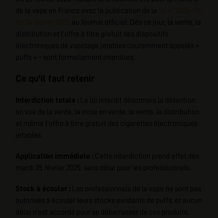
de la vape en France avec la publication de la
loi n°2025-175
du 24 février 2025
au Journal officiel. Dès ce jour, la vente, la
distribution et l'offre à titre gratuit des dispositifs
électroniques de vapotage jetables couramment appelés «
puffs » – sont formellement interdites.
Ce qu'il faut retenir
Interdiction totale :
La loi interdit désormais la détention
en vue de la vente, la mise en vente, la vente, la distribution
et même l'offre à titre gratuit des cigarettes électroniques
jetables.
Application immédiate :
Cette interdiction prend effet dès
mardi 25 février 2025, sans délai pour les professionnels.
Stock à écouler :
Les professionnels de la vape ne sont pas
autorisés à écouler leurs stocks existants de puffs, et aucun
délai n'est accordé pour se débarrasser de ces produits.