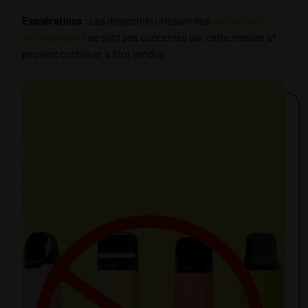
Exonérations :
Les dispositifs utilisant des
cartouches
rechargeables
ne sont pas concernés par cette mesure et
peuvent continuer à être vendus.