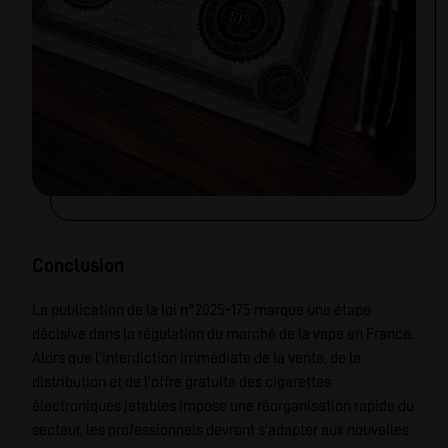
Conclusion
La publication de la loi n°2025-175 marque une étape
décisive dans la régulation du marché de la vape en France.
Alors que l'interdiction immédiate de la vente, de la
distribution et de l'offre gratuite des cigarettes
électroniques jetables impose une réorganisation rapide du
secteur, les professionnels devront s'adapter aux nouvelles