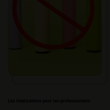
Les implications pour les professionnels