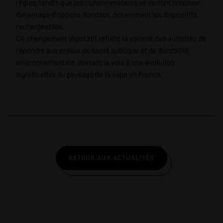
règles, tandis que les consommateurs se verront proposer
davantage d'options durables, notamment les dispositifs
rechargeables.
Ce changement législatif reflète la volonté des autorités de
répondre aux enjeux de santé publique et de durabilité
environnementale, ouvrant la voie à une évolution
significative du paysage de la vape en France.
RETOUR AUX ACTUALITÉS