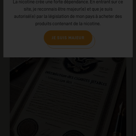
La nicotine crée une forte dépendance. En entrant sur ce
site, je reconnais être majeur(e) et que je suis
autorisé(e) par la législation de mon pays à acheter des
produits contenant de la nicotine.
JE SUIS MAJEUR