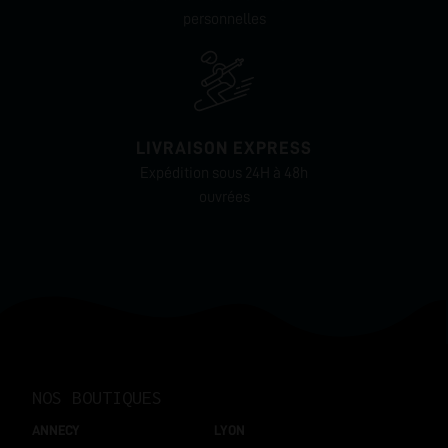
personnelles
LIVRAISON EXPRESS
Expédition sous 24H à 48h
ouvrées
NOS BOUTIQUES
ANNECY
LYON