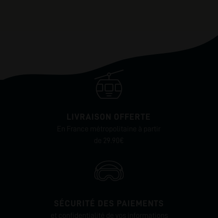
LIVRAISON OFFERTE
En France métropolitaine à partir
de 29.90€
SÉCURITÉ DES PAIEMENTS
et confidentialité de vos informations