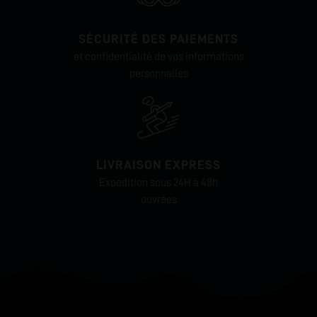
SÉCURITÉ DES PAIEMENTS
et confidentialité de vos informations
personnelles
LIVRAISON EXPRESS
Expédition sous 24H à 48h
ouvrées