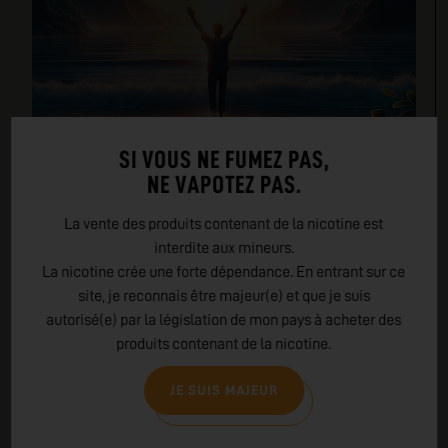
SI VOUS NE FUMEZ PAS,
NE VAPOTEZ PAS.
La vente des produits contenant de la nicotine est
interdite aux mineurs.
La nicotine crée une forte dépendance. En entrant sur ce
site, je reconnais être majeur(e) et que je suis
autorisé(e) par la législation de mon pays à acheter des
produits contenant de la nicotine.
JE SUIS MAJEUR
RETOUR AUX ACTUALITÉS