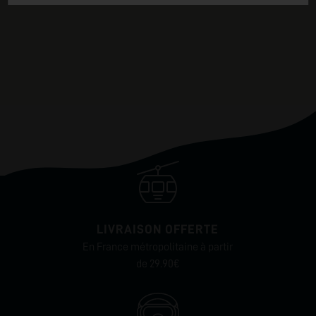
LIVRAISON OFFERTE
En France métropolitaine à partir
de 29.90€