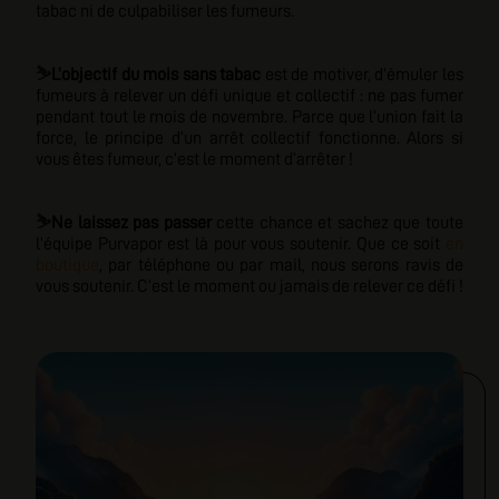
tabac ni de culpabiliser les fumeurs.
⛷️
L’objectif du mois sans tabac
est de motiver, d’émuler les
fumeurs à relever un défi unique et collectif : ne pas fumer
pendant tout le mois de novembre.
Parce que l’union fa
i
t la
force, le principe d’un arrêt collectif fonctionne. Alors si
vous êtes fumeur, c’est le moment d’arrêter !
⛷️
Ne laissez pas passer
cette chance et sachez que toute
l’équipe Purvapor est là pour vous soutenir. Que ce soit
en
boutique
, par téléphone ou par mail, nous serons ravis de
vous soutenir. C’est le moment ou jamais de relever ce défi !